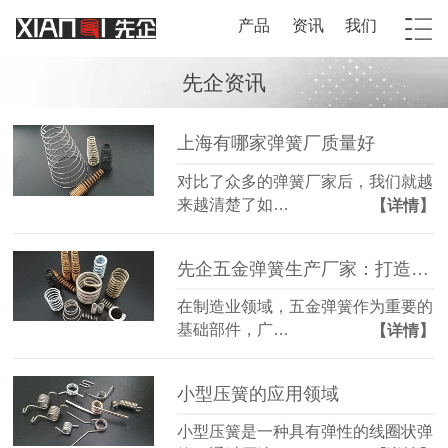
产品
资讯
我们
先企资讯
上海有哪家弹簧厂质量好
对比了众多的弹簧厂家后，我们就越
来越清楚了如…
【详情】
先企五金弹簧生产厂家：打造卓越品质，引领行业标杆
在制造业领域，五金弹簧作为重要的
基础部件，广…
【详情】
小型压簧的应用领域
小型压簧是一种具有弹性的线圈状弹