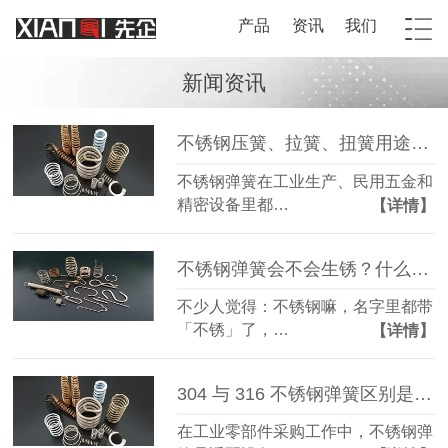
产品
资讯
我们
新闻资讯
不锈钢压簧、拉簧、扭簧用途分别是什么？
不锈钢弹簧在工业生产、民用五金和
精密设备里都…
【详情】
不锈钢弹簧会不会生锈？什么情况下容易生锈？
不少人觉得：不锈钢嘛，名字里都带
「不锈」了，…
【详情】
304 与 316 不锈钢弹簧区别是什么？该怎么选？
在工业零部件采购工作中，不锈钢弹