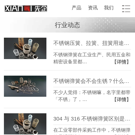
产品
资讯
我们
行业动态
不锈钢压簧、拉簧、扭簧用途分别是什么？
不锈钢弹簧在工业生产、民用五金和
精密设备里都…
【详情】
不锈钢弹簧会不会生锈？什么情况下容易生锈？
不少人觉得：不锈钢嘛，名字里都带
「不锈」了，…
【详情】
304 与 316 不锈钢弹簧区别是什么？该怎么选？
在工业零部件采购工作中，不锈钢弹